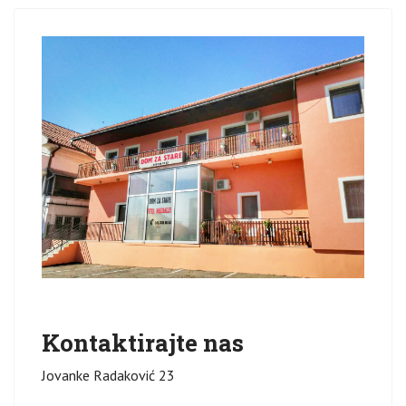
Kontaktirajte nas
Jovanke Radaković 23